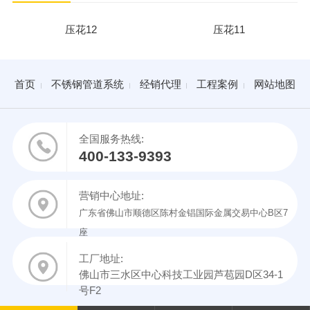
压花12
压花11
首页
不锈钢管道系统
经销代理
工程案例
网站地图
全国服务热线:
400-133-9393
营销中心地址:
广东省佛山市顺德区陈村金锠国际金属交易中心B区7
座
工厂地址:
佛山市三水区中心科技工业园芦苞园D区34-1
号F2